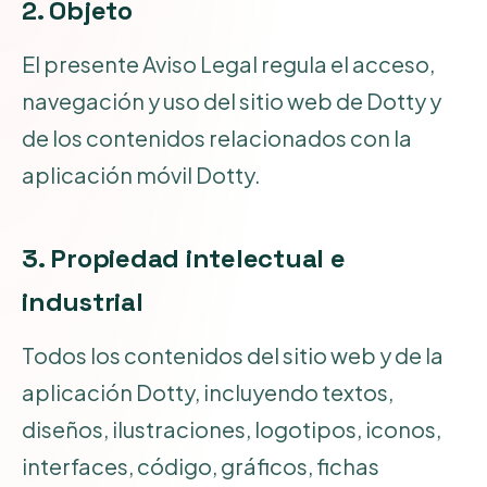
2. Objeto
El presente Aviso Legal regula el acceso,
navegación y uso del sitio web de Dotty y
de los contenidos relacionados con la
aplicación móvil Dotty.
3. Propiedad intelectual e
industrial
Todos los contenidos del sitio web y de la
aplicación Dotty, incluyendo textos,
diseños, ilustraciones, logotipos, iconos,
interfaces, código, gráficos, fichas