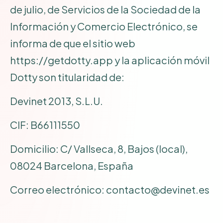
de julio, de Servicios de la Sociedad de la
Información y Comercio Electrónico, se
informa de que el sitio web
https://getdotty.app
y la aplicación móvil
Dotty son titularidad de:
Devinet 2013, S.L.U.
CIF: B66111550
Domicilio: C/ Vallseca, 8, Bajos (local),
08024 Barcelona, España
Correo electrónico:
contacto@devinet.es