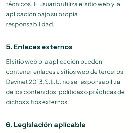
técnicos. El usuario utiliza el sitio web y la
aplicación bajo su propia
responsabilidad.
5. Enlaces externos
El sitio web o la aplicación pueden
contener enlaces a sitios web de terceros.
Devinet 2013, S.L.U. no se responsabiliza
de los contenidos, políticas o prácticas de
dichos sitios externos.
6. Legislación aplicable