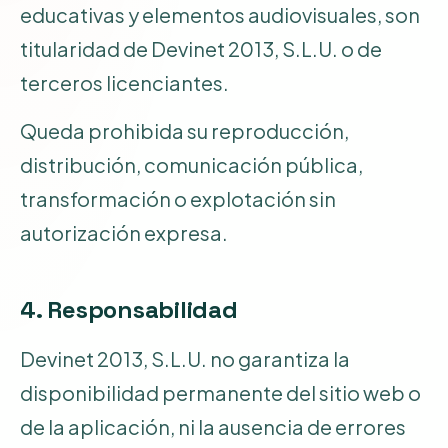
educativas y elementos audiovisuales, son
titularidad de Devinet 2013, S.L.U. o de
terceros licenciantes.
Queda prohibida su reproducción,
distribución, comunicación pública,
transformación o explotación sin
autorización expresa.
4. Responsabilidad
Devinet 2013, S.L.U. no garantiza la
disponibilidad permanente del sitio web o
de la aplicación, ni la ausencia de errores