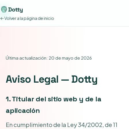
Dotty
Volver a la página de inicio
Última actualización: 20 de mayo de 2026
Aviso Legal — Dotty
1. Titular del sitio web y de la
aplicación
En cumplimiento de la Ley 34/2002, de 11